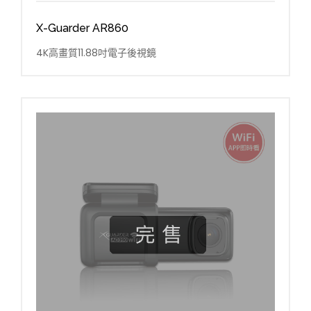
X-Guarder AR860
4K高畫質11.88吋電子後視鏡