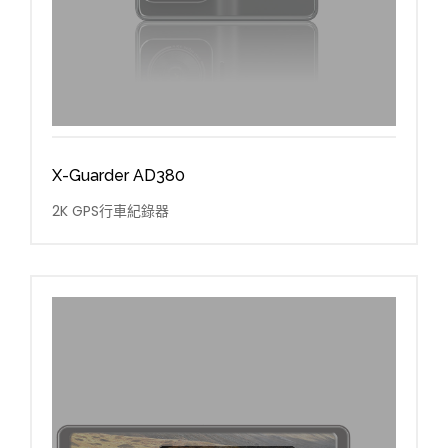
X-Guarder AD380
2K GPS行車紀錄器