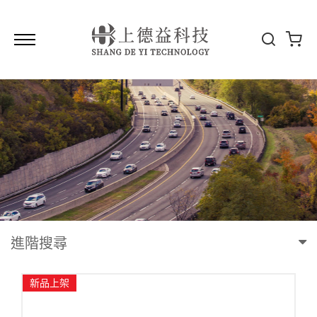
進階搜尋
新品上架