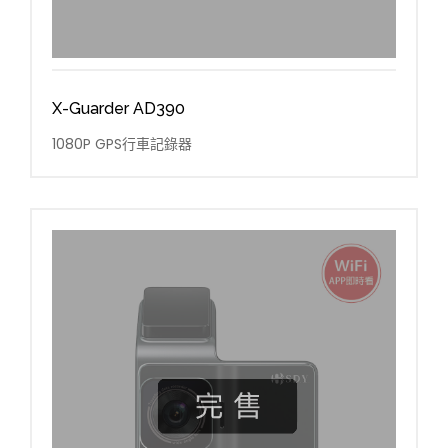
X-Guarder AD390
1080P GPS行車記錄器