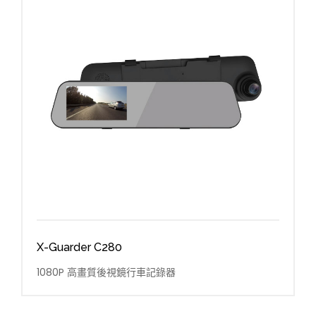
X-Guarder C280
1080P 高畫質後視鏡行車記錄器