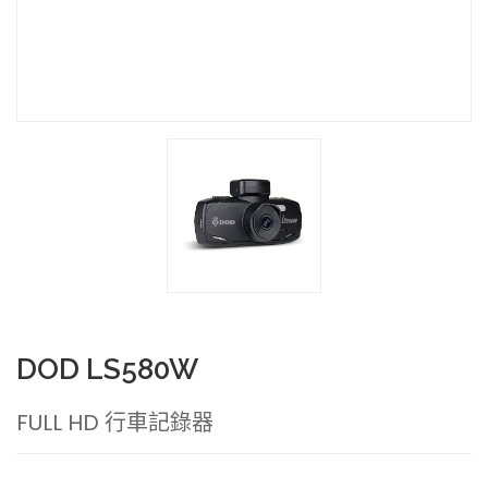
DOD LS580W
FULL HD 行車記錄器