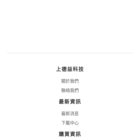
上德益科技
關於我們
聯絡我們
最新資訊
最新消息
下載中心
購買資訊